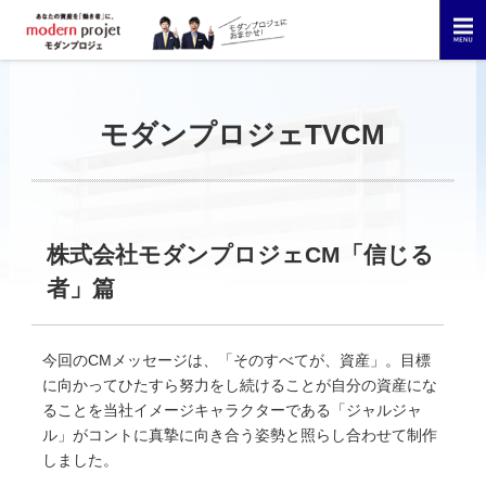
モダンプロジェTVCM
株式会社モダンプロジェCM「信じる
者」篇
今回のCMメッセージは、「そのすべてが、資産」。目標
に向かってひたすら努力をし続けることが自分の資産にな
ることを当社イメージキャラクターである「ジャルジャ
ル」がコントに真摯に向き合う姿勢と照らし合わせて制作
しました。