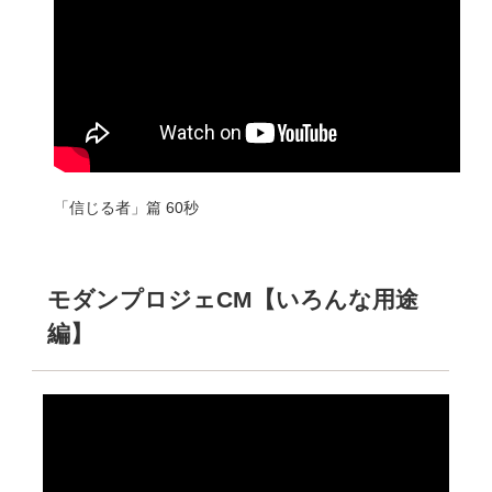
「信じる者」篇 60秒
モダンプロジェCM【いろんな用途
編】