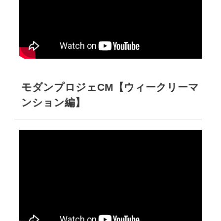
モダンプロジェCM【ウィークリーマ
ンション編】