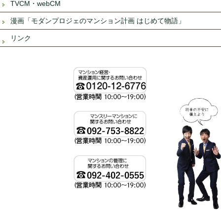
TVCM・webCM
漫画「モダンプロジェのマンション計画 はじめて物語」
リンク