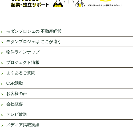
モダンプロジェの 不動産経営
モダンプロジェは ここが違う
物件ラインナップ
プロジェクト情報
よくあるご質問
CSR活動
お客様の声
会社概要
テレビ放送
メディア掲載実績