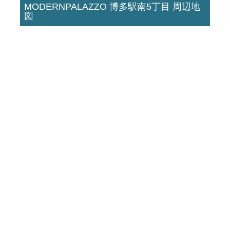
MODERNPALAZZO 博多駅南5丁目 周辺地
図