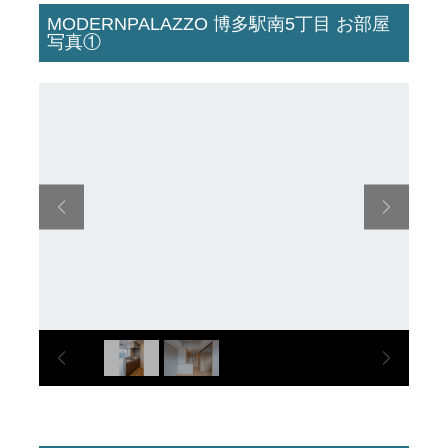
MODERNPALAZZO 博多駅南5丁目 お部屋
写真①