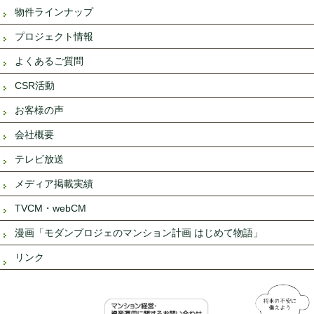
物件ラインナップ
プロジェクト情報
よくあるご質問
CSR活動
お客様の声
会社概要
テレビ放送
メディア掲載実績
TVCM・webCM
漫画「モダンプロジェのマンション計画 はじめて物語」
リンク