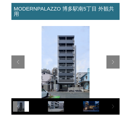
MODERNPALAZZO 博多駅南5丁目 外観共
用