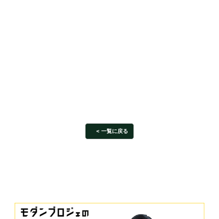
一覧に戻る