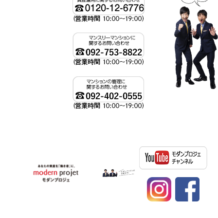
資産運用、不動産投資ならモダンプロジェへ