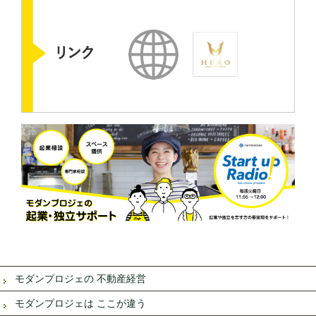
モダンプロジェの 不動産経営
モダンプロジェは ここが違う