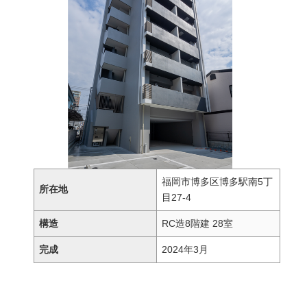
福岡市博多区博多駅南5丁
所在地
目27-4
構造
RC造8階建 28室
完成
2024年3月